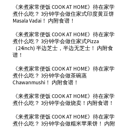
《来煮家常便饭 COOK AT HOME》待在家学
煮什么吃？ 3分钟学会做住家式印度黄豆饼
Masala Vadai！ 内附食谱！
《来煮家常便饭 COOK AT HOME》待在家学
煮什么吃？ 3分钟学会做住家式Pizza
（24inch) 半边芝士，半边无芝士！ 内附食
谱！
《来煮家常便饭 COOK AT HOME》待在家学
煮什么吃？ 3分钟学会做茶碗蒸
Chawanmushi！ 内附食谱！
《来煮家常便饭 COOK AT HOME》待在家学
煮什么吃？ 3分钟学会做烧卖！内附食谱！
《来煮家常便饭 COOK AT HOME》待在家学
煮什么吃？ 3分钟学会做糯米苹果饼！ 内附