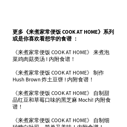
更多《来煮家常便饭 COOK AT HOME》系列
或是你喜欢看想学的食谱 ：
《来煮家常便饭 COOK AT HOME》 来煮泡
菜鸡肉菇类汤 ! 内附食谱！
《来煮家常便饭 COOK AT HOME》 制作
Hush Brown 炸土豆饼 ! 内附食谱！
《来煮家常便饭 COOK AT HOME》 自制甜
品红豆和草莓口味的黑芝麻 Mochi! 内附食
谱！
《来煮家常便饭 COOK AT HOME》 自制细
砂糖白吐司，简单又美味！内附食谱！