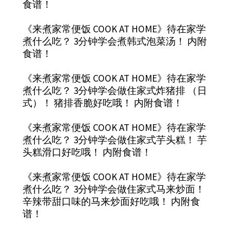
食谱！
《来煮家常便饭 COOK AT HOME》待在家学
煮什么吃？ 3分钟学会煮韩式泡菜汤！ 内附
食谱！
《来煮家常便饭 COOK AT HOME》待在家学
煮什么吃？ 3分钟学会做住家式炸猪排 （日
式）！ 猪排香脆好吃哦！ 内附食谱！
《来煮家常便饭 COOK AT HOME》待在家学
煮什么吃？ 3分钟学会做住家式芋头糕！ 芋
头糕滑口好吃哦！ 内附食谱！
《来煮家常便饭 COOK AT HOME》待在家学
煮什么吃？ 3分钟学会做住家式马来炒面！
辛辣带甜口味的马来炒面好吃哦！ 内附食
谱！