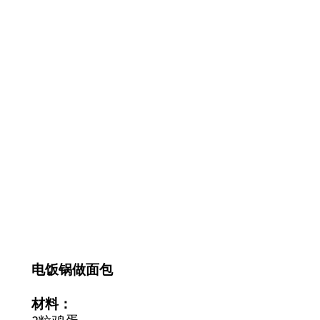
电饭锅做面包
材料：