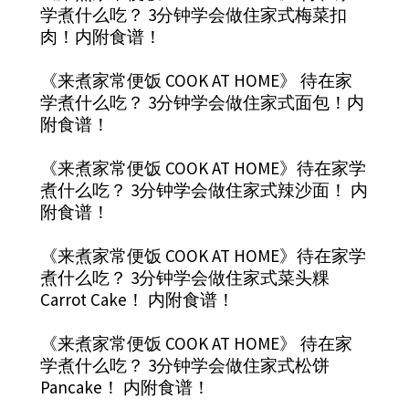
学煮什么吃？ 3分钟学会做住家式梅菜扣
肉！内附食谱！
《来煮家常便饭 COOK AT HOME》 待在家
学煮什么吃？ 3分钟学会做住家式面包！内
附食谱！
《来煮家常便饭 COOK AT HOME》待在家学
煮什么吃？ 3分钟学会做住家式辣沙面！ 内
附食谱！
《来煮家常便饭 COOK AT HOME》待在家学
煮什么吃？ 3分钟学会做住家式菜头粿
Carrot Cake！ 内附食谱！
《来煮家常便饭 COOK AT HOME》 待在家
学煮什么吃？ 3分钟学会做住家式松饼
Pancake！ 内附食谱！