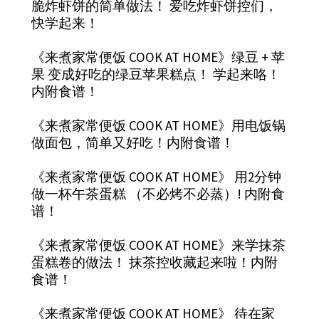
脆炸虾饼的简单做法！ 爱吃炸虾饼控们，
快学起来！
《来煮家常便饭 COOK AT HOME》绿豆 + 苹
果 变成好吃的绿豆苹果糕点！ 学起来咯！
内附食谱！
《来煮家常便饭 COOK AT HOME》用电饭锅
做面包，简单又好吃！内附食谱！
《来煮家常便饭 COOK AT HOME》 用2分钟
做一杯午茶蛋糕 （不必烤不必蒸）! 内附食
谱！
《来煮家常便饭 COOK AT HOME》来学抹茶
蛋糕卷的做法！ 抹茶控收藏起来啦！内附
食谱！
《来煮家常便饭 COOK AT HOME》 待在家