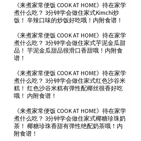
《来煮家常便饭 COOK AT HOME》待在家学
煮什么吃？ 3分钟学会做住家式Kimchi炒
饭！ 辛辣口味的炒饭好吃哦！内附食谱！
《来煮家常便饭 COOK AT HOME》待在家学
煮什么吃？ 3分钟学会做住家式芋泥金瓜甜
品！ 芋泥金瓜甜品很滑口香甜哦！内附食
谱！
《来煮家常便饭 COOK AT HOME》待在家学
煮什么吃？ 3分钟学会做住家式红色沙谷米
糕！ 红色沙谷米糕有弹性配椰丝很香好吃
哦！ 内附食谱！
《来煮家常便饭 COOK AT HOME》待在家学
煮什么吃？ 3分钟学会做住家式椰糖珍珠奶
茶！ 椰糖珍珠香甜有弹性绝配奶茶哦！内
附食谱！