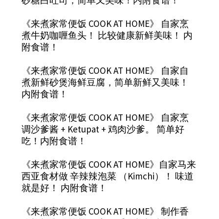
《来煮家常便饭 COOK AT HOME》 自家烹
煮牛奶咖喱鱼头！ 比较健康新鲜美味！ 内
附食谱！
《来煮家常便饭 COOK AT HOME》 自家自
煮新鲜砂煲海鲜豆腐，简单新鲜又美味！
内附食谱！
《来煮家常便饭 COOK AT HOME》 自家烹
调沙爹酱 + Ketupat + 鸡肉沙爹。 简单好
吃！内附食谱！
《来煮家常便饭 COOK AT HOME》自家马来
西亚食材做 辛辣辣泡菜 （Kimchi）！ 味道
就是好！ 内附食谱！
《来煮家常便饭 COOK AT HOME》 制作香