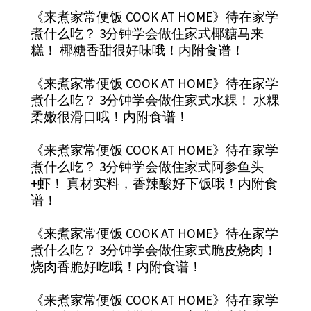
《来煮家常便饭 COOK AT HOME》待在家学
煮什么吃？ 3分钟学会做住家式椰糖马来
糕！ 椰糖香甜很好味哦！内附食谱！
《来煮家常便饭 COOK AT HOME》待在家学
煮什么吃？ 3分钟学会做住家式水粿！ 水粿
柔嫩很滑口哦！内附食谱！
《来煮家常便饭 COOK AT HOME》待在家学
煮什么吃？ 3分钟学会做住家式阿参鱼头
+虾！ 真材实料，香辣酸好下饭哦！内附食
谱！
《来煮家常便饭 COOK AT HOME》待在家学
煮什么吃？ 3分钟学会做住家式脆皮烧肉！
烧肉香脆好吃哦！内附食谱！
《来煮家常便饭 COOK AT HOME》待在家学