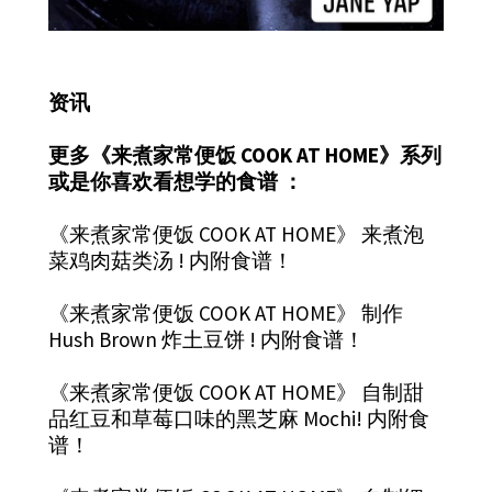
资讯
更多《来煮家常便饭 COOK AT HOME》系列
或是你喜欢看想学的食谱 ：
《来煮家常便饭 COOK AT HOME》 来煮泡
菜鸡肉菇类汤 ! 内附食谱！
《来煮家常便饭 COOK AT HOME》 制作
Hush Brown 炸土豆饼 ! 内附食谱！
《来煮家常便饭 COOK AT HOME》 自制甜
品红豆和草莓口味的黑芝麻 Mochi! 内附食
谱！