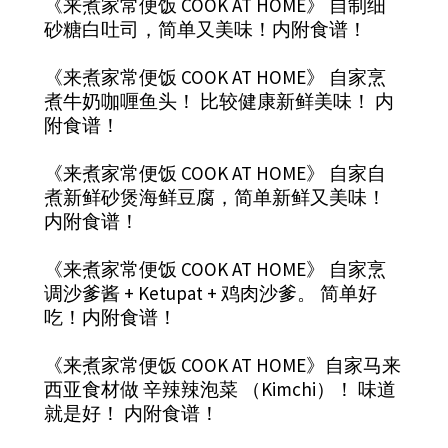
《来煮家常便饭 COOK AT HOME》 自制细
砂糖白吐司，简单又美味！内附食谱！
《来煮家常便饭 COOK AT HOME》 自家烹
煮牛奶咖喱鱼头！ 比较健康新鲜美味！ 内
附食谱！
《来煮家常便饭 COOK AT HOME》 自家自
煮新鲜砂煲海鲜豆腐，简单新鲜又美味！
内附食谱！
《来煮家常便饭 COOK AT HOME》 自家烹
调沙爹酱 + Ketupat + 鸡肉沙爹。 简单好
吃！内附食谱！
《来煮家常便饭 COOK AT HOME》自家马来
西亚食材做 辛辣辣泡菜 （Kimchi）！ 味道
就是好！ 内附食谱！