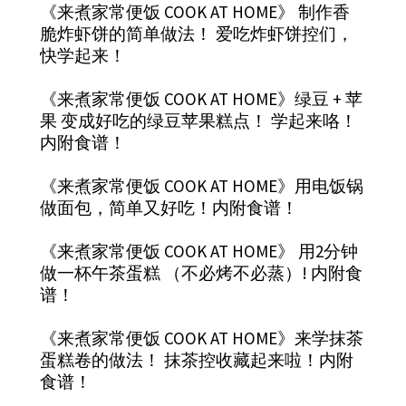
《来煮家常便饭 COOK AT HOME》 制作香
脆炸虾饼的简单做法！ 爱吃炸虾饼控们，
快学起来！
《来煮家常便饭 COOK AT HOME》绿豆 + 苹
果 变成好吃的绿豆苹果糕点！ 学起来咯！
内附食谱！
《来煮家常便饭 COOK AT HOME》用电饭锅
做面包，简单又好吃！内附食谱！
《来煮家常便饭 COOK AT HOME》 用2分钟
做一杯午茶蛋糕 （不必烤不必蒸）! 内附食
谱！
《来煮家常便饭 COOK AT HOME》来学抹茶
蛋糕卷的做法！ 抹茶控收藏起来啦！内附
食谱！