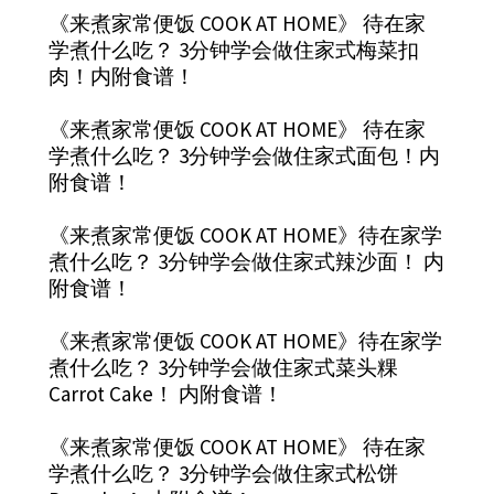
《来煮家常便饭 COOK AT HOME》 待在家
学煮什么吃？ 3分钟学会做住家式梅菜扣
肉！内附食谱！
《来煮家常便饭 COOK AT HOME》 待在家
学煮什么吃？ 3分钟学会做住家式面包！内
附食谱！
《来煮家常便饭 COOK AT HOME》待在家学
煮什么吃？ 3分钟学会做住家式辣沙面！ 内
附食谱！
《来煮家常便饭 COOK AT HOME》待在家学
煮什么吃？ 3分钟学会做住家式菜头粿
Carrot Cake！ 内附食谱！
《来煮家常便饭 COOK AT HOME》 待在家
学煮什么吃？ 3分钟学会做住家式松饼