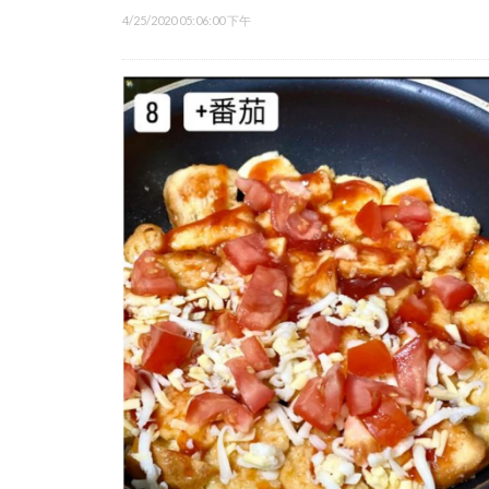
4/25/2020 05:06:00 下午