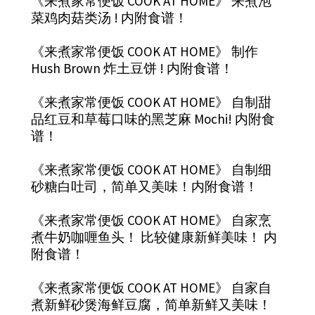
《来煮家常便饭 COOK AT HOME》 来煮泡
菜鸡肉菇类汤 ! 内附食谱！
《来煮家常便饭 COOK AT HOME》 制作
Hush Brown 炸土豆饼 ! 内附食谱！
《来煮家常便饭 COOK AT HOME》 自制甜
品红豆和草莓口味的黑芝麻 Mochi! 内附食
谱！
《来煮家常便饭 COOK AT HOME》 自制细
砂糖白吐司，简单又美味！内附食谱！
《来煮家常便饭 COOK AT HOME》 自家烹
煮牛奶咖喱鱼头！ 比较健康新鲜美味！ 内
附食谱！
《来煮家常便饭 COOK AT HOME》 自家自
煮新鲜砂煲海鲜豆腐，简单新鲜又美味！