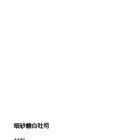
细砂糖白吐司