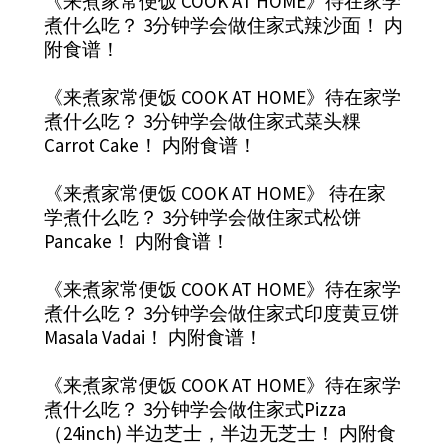
《来煮家常便饭 COOK AT HOME》待在家学
煮什么吃？ 3分钟学会做住家式辣沙面！ 内
附食谱！
《来煮家常便饭 COOK AT HOME》待在家学
煮什么吃？ 3分钟学会做住家式菜头粿
Carrot Cake！ 内附食谱！
《来煮家常便饭 COOK AT HOME》 待在家
学煮什么吃？ 3分钟学会做住家式松饼
Pancake！ 内附食谱！
《来煮家常便饭 COOK AT HOME》待在家学
煮什么吃？ 3分钟学会做住家式印度黄豆饼
Masala Vadai！ 内附食谱！
《来煮家常便饭 COOK AT HOME》待在家学
煮什么吃？ 3分钟学会做住家式Pizza
（24inch) 半边芝士，半边无芝士！ 内附食