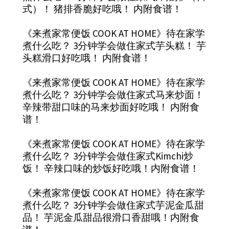
式）！ 猪排香脆好吃哦！ 内附食谱！
《来煮家常便饭 COOK AT HOME》待在家学
煮什么吃？ 3分钟学会做住家式芋头糕！ 芋
头糕滑口好吃哦！ 内附食谱！
《来煮家常便饭 COOK AT HOME》待在家学
煮什么吃？ 3分钟学会做住家式马来炒面！
辛辣带甜口味的马来炒面好吃哦！ 内附食
谱！
《来煮家常便饭 COOK AT HOME》待在家学
煮什么吃？ 3分钟学会做住家式Kimchi炒
饭！ 辛辣口味的炒饭好吃哦！内附食谱！
《来煮家常便饭 COOK AT HOME》待在家学
煮什么吃？ 3分钟学会做住家式芋泥金瓜甜
品！ 芋泥金瓜甜品很滑口香甜哦！内附食