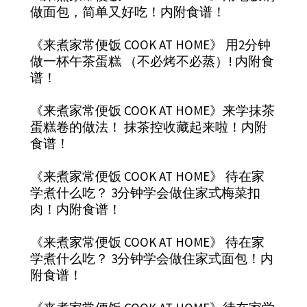
做面包，简单又好吃！内附食谱！
《来煮家常便饭 COOK AT HOME》 用2分钟
做一杯午茶蛋糕 （不必烤不必蒸）! 内附食
谱！
《来煮家常便饭 COOK AT HOME》来学抹茶
蛋糕卷的做法！ 抹茶控收藏起来啦！内附
食谱！
《来煮家常便饭 COOK AT HOME》 待在家
学煮什么吃？ 3分钟学会做住家式梅菜扣
肉！内附食谱！
《来煮家常便饭 COOK AT HOME》 待在家
学煮什么吃？ 3分钟学会做住家式面包！内
附食谱！