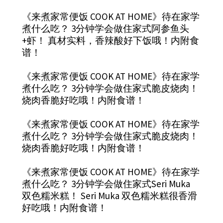
《来煮家常便饭 COOK AT HOME》待在家学
煮什么吃？ 3分钟学会做住家式阿参鱼头
+虾！ 真材实料，香辣酸好下饭哦！内附食
谱！
《来煮家常便饭 COOK AT HOME》待在家学
煮什么吃？ 3分钟学会做住家式脆皮烧肉！
烧肉香脆好吃哦！内附食谱！
《来煮家常便饭 COOK AT HOME》待在家学
煮什么吃？ 3分钟学会做住家式脆皮烧肉！
烧肉香脆好吃哦！内附食谱！
《来煮家常便饭 COOK AT HOME》待在家学
煮什么吃？ 3分钟学会做住家式Seri Muka
双色糯米糕！ Seri Muka 双色糯米糕很香滑
好吃哦！内附食谱！