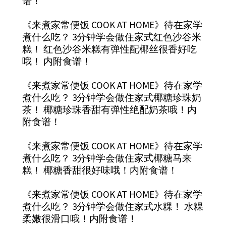
谱！
《来煮家常便饭 COOK AT HOME》待在家学
煮什么吃？ 3分钟学会做住家式红色沙谷米
糕！ 红色沙谷米糕有弹性配椰丝很香好吃
哦！ 内附食谱！
《来煮家常便饭 COOK AT HOME》待在家学
煮什么吃？ 3分钟学会做住家式椰糖珍珠奶
茶！ 椰糖珍珠香甜有弹性绝配奶茶哦！内
附食谱！
《来煮家常便饭 COOK AT HOME》待在家学
煮什么吃？ 3分钟学会做住家式椰糖马来
糕！ 椰糖香甜很好味哦！内附食谱！
《来煮家常便饭 COOK AT HOME》待在家学
煮什么吃？ 3分钟学会做住家式水粿！ 水粿
柔嫩很滑口哦！内附食谱！