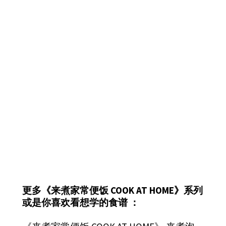
更多《来煮家常便饭 COOK AT HOME》系列
或是你喜欢看想学的食谱 ：