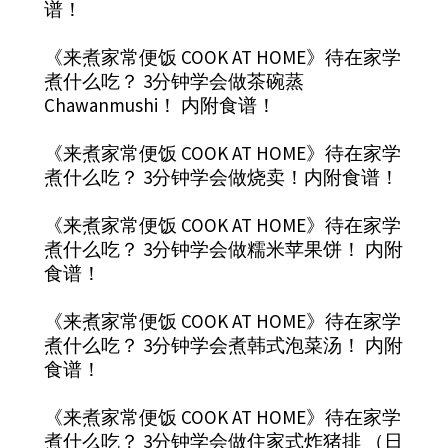
谱！
《来煮家常便饭 COOK AT HOME》待在家学
煮什么吃？ 3分钟学会做茶碗蒸
Chawanmushi！ 内附食谱！
《来煮家常便饭 COOK AT HOME》待在家学
煮什么吃？ 3分钟学会做烧卖！内附食谱！
《来煮家常便饭 COOK AT HOME》待在家学
煮什么吃？ 3分钟学会做糯米苹果饼！ 内附
食谱！
《来煮家常便饭 COOK AT HOME》待在家学
煮什么吃？ 3分钟学会煮韩式泡菜汤！ 内附
食谱！
《来煮家常便饭 COOK AT HOME》待在家学
煮什么吃？ 3分钟学会做住家式炸猪排 （日