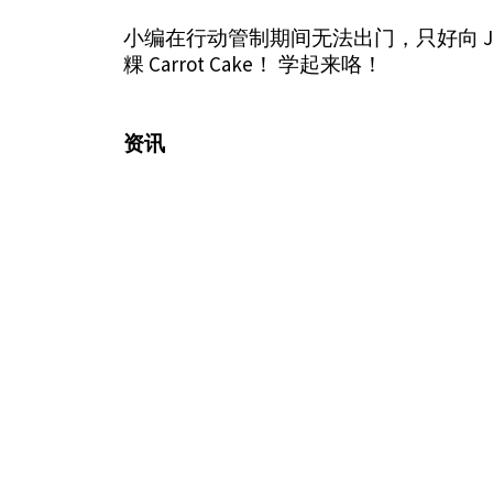
小编在行动管制期间无法出门，只好向 J
粿 Carrot Cake！ 学起来咯！
资讯