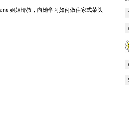
ane 姐姐请教，向她学习如何做住家式菜头