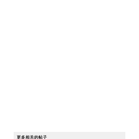
更多相关的帖子