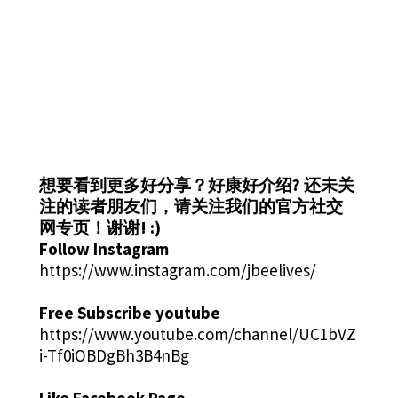
想要看到更多好分享？好康好介绍?
还未关
注的读者朋友们，请关注我们的官方社交
网专页！谢谢! :)
Follow Instagram
https://www.instagram.com/jbeelives/
Free Subscribe youtube
https://www.youtube.com/channel/UC1bVZ
i-Tf0iOBDgBh3B4nBg