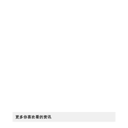
更多你喜欢看的资讯