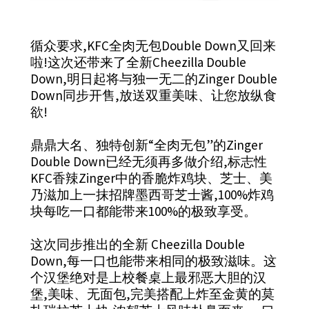
循众要求,KFC全肉无包Double Down又回来
啦!这次还带来了全新Cheezilla Double
Down,明日起将与独一无二的Zinger Double
Down同步开售,放送双重美味、让您放纵食
欲!
鼎鼎大名、独特创新“全肉无包”的Zinger
Double Down已经无须再多做介绍,标志性
KFC香辣Zinger中的香脆炸鸡块、芝士、美
乃滋加上一抹招牌墨西哥芝士酱,100%炸鸡
块每吃一口都能带来100%的极致享受。
这次同步推出的全新 Cheezilla Double
Down,每一口也能带来相同的极致滋味。这
个汉堡绝对是上校餐桌上最邪恶大胆的汉
堡,美味、无面包,完美搭配上炸至金黄的莫