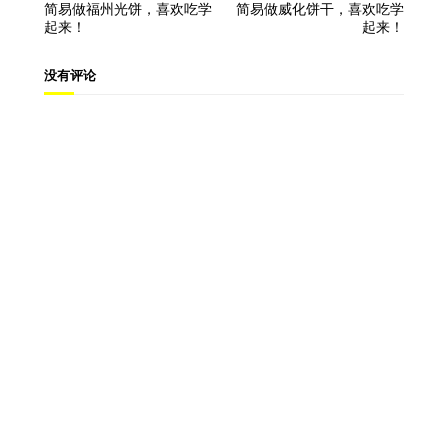
简易做福州光饼，喜欢吃学
简易做威化饼干，喜欢吃学
起来！
起来！
没有评论