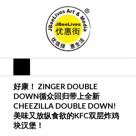
好康！ ZINGER DOUBLE
DOWN循众回归带上全新
CHEEZILLA DOUBLE DOWN!
美味又放纵食欲的KFC双层炸鸡
块汉堡！