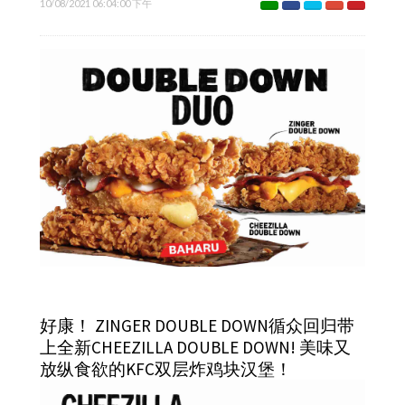
10/08/2021 06:04:00 下午
好康！ ZINGER DOUBLE DOWN循众回归带
上全新CHEEZILLA DOUBLE DOWN! 美味又
放纵食欲的KFC双层炸鸡块汉堡！