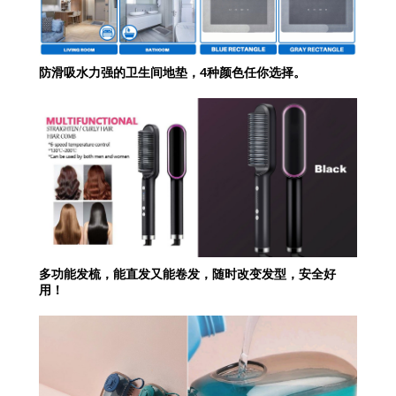
防滑吸水力强的卫生间地垫，4种颜色任你选择。
多功能发梳，能直发又能卷发，随时改变发型，安全好
用！