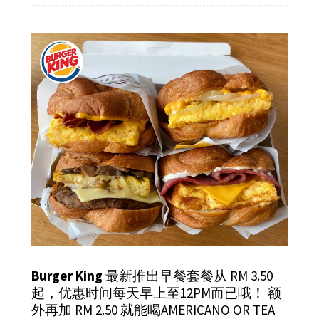
Burger King
最新推出早餐套餐从 RM 3.50
起，优惠时间每天早上至12PM而已哦！ 额
外再加 RM 2.50 就能喝AMERICANO OR TEA