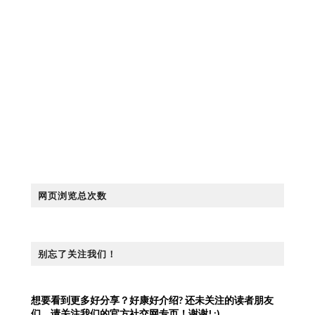
网页浏览总次数
别忘了关注我们！
想要看到更多好分享？好康好介绍?
还未关注的读者朋友
们，请关注我们的官方社交网专页！谢谢! :)