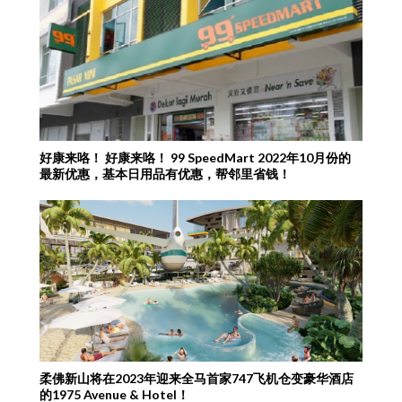
好康来咯！ 好康来咯！ 99 SpeedMart 2022年10月份的
最新优惠，基本日用品有优惠，帮邻里省钱！
柔佛新山将在2023年迎来全马首家747飞机仓变豪华酒店
的1975 Avenue & Hotel！