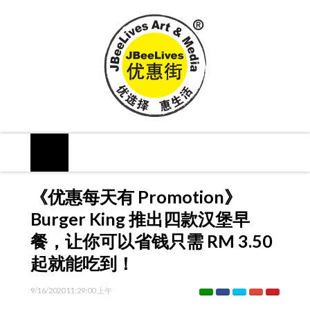
《优惠每天有 Promotion》
Burger King 推出四款汉堡早
餐，让你可以省钱只需 RM 3.50
起就能吃到！
9/16/2020 11:29:00 上午