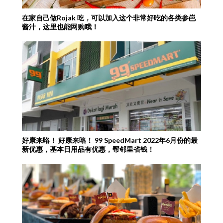
在家自己做Rojak 吃，可以加入这个非常好吃的各类参岜
酱汁，这里也能网购哦！
好康来咯！ 好康来咯！ 99 SpeedMart 2022年6月份的最
新优惠，基本日用品有优惠，帮邻里省钱！