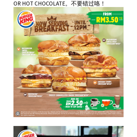
OR HOT CHOCOLATE。不要错过咯！