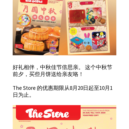
好礼相伴，中秋佳节倍思亲。 这个中秋节
前夕，买些月饼送给亲友咯！
The Store 的优惠期限从8月20日起至10月1
日为止。