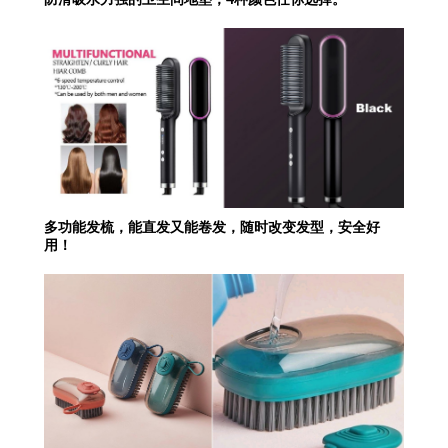
多功能发梳，能直发又能卷发，随时改变发型，安全好
用！