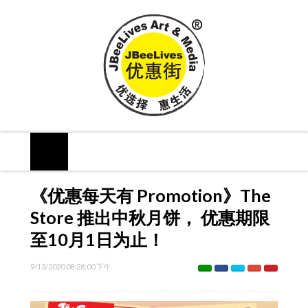
《优惠每天有 Promotion》The
Store 推出中秋月饼， 优惠期限
至10月1日为止！
9/13/2020 08:28:00 下午