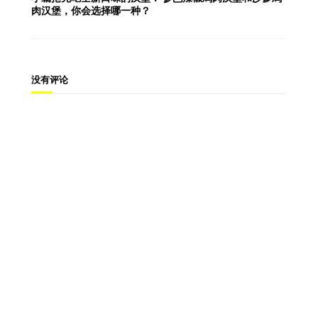
肉汉堡，你会选择哪一种？
没有评论