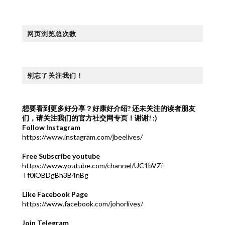
网页浏览总次数
别忘了关注我们！
想要看到更多好分享？好康好介绍?
还未关注的读者朋友
们，请关注我们的官方社交网专页！谢谢! :)
Follow Instagram
https://www.instagram.com/jbeelives/
Free Subscribe youtube
https://www.youtube.com/channel/UC1bVZi-
Tf0iOBDgBh3B4nBg
Like Facebook Page
https://www.facebook.com/johorlives/
Join Telegram