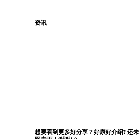
资讯
想要看到更多好分享？好康好介绍?
还未