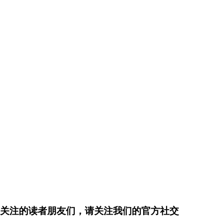
关注的读者朋友们，请关注我们的官方社交