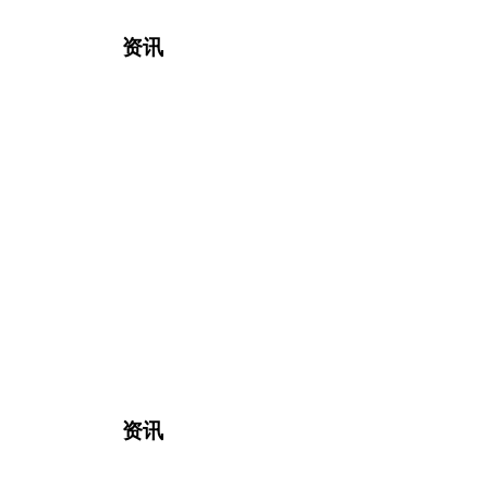
资讯
资讯