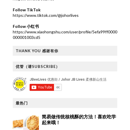
Follow TikTok
https://www.tiktok.com/@johorlives
Follow 小红书
https://www.xiaohongshu.com/user/profile/5efa99ff0000
000001003cd5
THANK YOU 感谢有你
优管（请SUBSCRIBE）
最热门
简易做传统核桃酥的方法！喜欢吃学
起来哦！