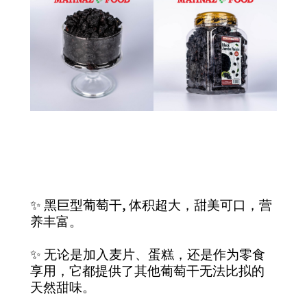
✨ 黑巨型葡萄干, 体积超大，甜美可口，营
养丰富。
✨ 无论是加入麦片、蛋糕，还是作为零食
享用，它都提供了其他葡萄干无法比拟的
天然甜味。