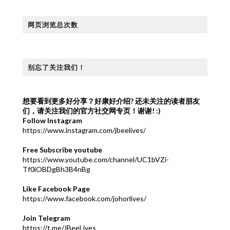
网页浏览总次数
别忘了关注我们！
想要看到更多好分享？好康好介绍?
还未关注的读者朋友
们，请关注我们的官方社交网专页！谢谢! :)
Follow Instagram
https://www.instagram.com/jbeelives/
Free Subscribe youtube
https://www.youtube.com/channel/UC1bVZi-
Tf0iOBDgBh3B4nBg
Like Facebook Page
https://www.facebook.com/johorlives/
Join Telegram
https://t.me/JBeeLives