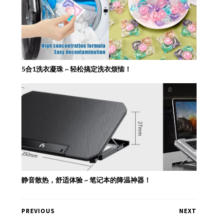
5合1洗衣凝珠 ~ 轻松搞定洗衣烦恼！
静音散热，舒适体验 ~ 笔记本的降温神器！
PREVIOUS
NEXT