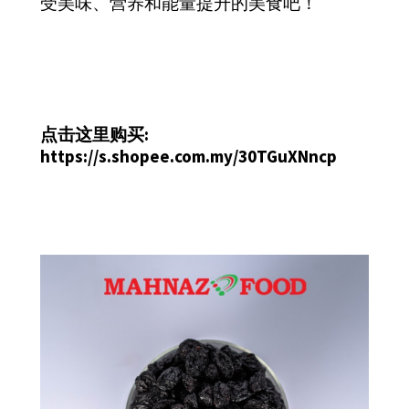
受美味、营养和能量提升的美食吧！
点击这里购买:
https://s.shopee.com.my/30TGuXNncp