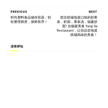
PREVIOUS
NEXT
时尚塑料食品储存容器：轻
想念槟城地道口味的炒果
松整理厨房，保鲜有序！
条，虾面，果条汤，福建炒
面? 在杨家美食 Yang Jia
Restaurant，让你品尝地道
槟城风味的美食！
没有评论