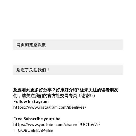
网页浏览总次数
别忘了关注我们！
想要看到更多好分享？好康好介绍?
还未关注的读者朋友
们，请关注我们的官方社交网专页！谢谢! :)
Follow Instagram
https://www.instagram.com/jbeelives/
Free Subscribe youtube
https://www.youtube.com/channel/UC1bVZi-
Tf0iOBDgBh3B4nBg