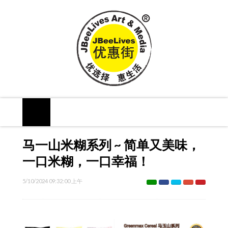
马一山米糊系列 ~ 简单又美味，
一口米糊，一口幸福！
5/10/2024 09:32:00 上午