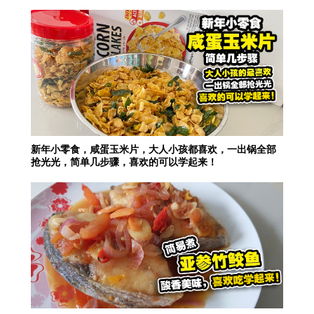
新年小零食，咸蛋玉米片，大人小孩都喜欢，一出锅全部
抢光光，简单几步骤，喜欢的可以学起来！