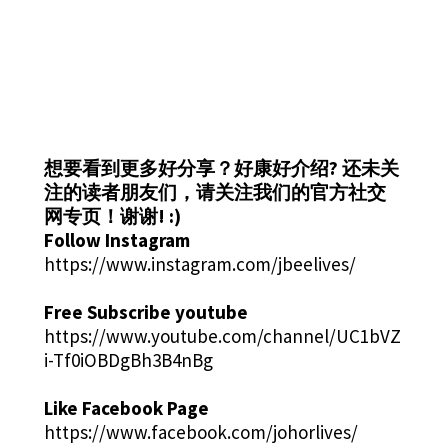
想要看到更多好分享？好康好介绍?
还未关
注的读者朋友们，请关注我们的官方社交
网专页！谢谢! :)
Follow Instagram
https://www.instagram.com/jbeelives/
Free Subscribe youtube
https://www.youtube.com/channel/UC1bVZ
i-Tf0iOBDgBh3B4nBg
Like Facebook Page
https://www.facebook.com/johorlives/