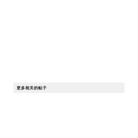
更多相关的帖子