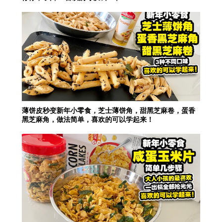
薄饼皮秒变新年小零食，芝士薄饼角，甜黑芝麻卷，蛋香
黑芝麻角，做法简单，喜欢的可以学起来！