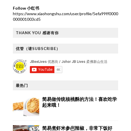
Follow 小红书
https://www.xiaohongshu.com/user/profile/5efa99ff0000
000001003cd5
THANK YOU 感谢有你
优管（请SUBSCRIBE）
最热门
简易做传统核桃酥的方法！喜欢吃学
起来哦！
简易煮虾米参岜辣椒，非常下饭好