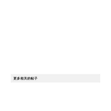
更多相关的帖子