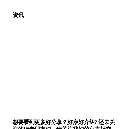
资讯
想要看到更多好分享？好康好介绍?
还未关
注的读者朋友们，请关注我们的官方社交