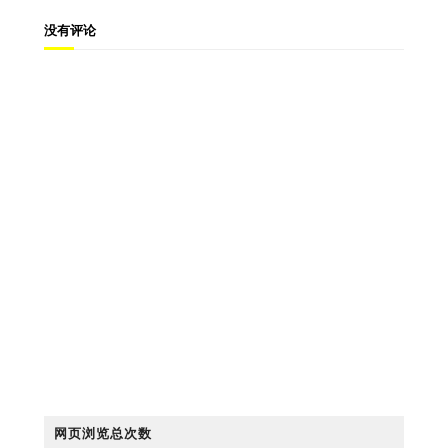
没有评论
网页浏览总次数