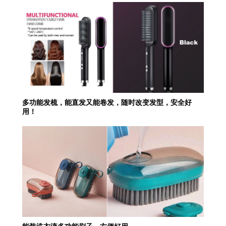
多功能发梳，能直发又能卷发，随时改变发型，安全好
用！