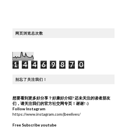
网页浏览总次数
1
4
4
6
9
8
7
0
别忘了关注我们！
想要看到更多好分享？好康好介绍?
还未关注的读者朋友
们，请关注我们的官方社交网专页！谢谢! :)
Follow Instagram
https://www.instagram.com/jbeelives/
Free Subscribe youtube