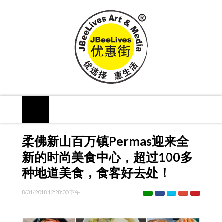
柔佛新山百万镇Permas迎来全
新的时尚美食中心，超过100多
种地道美食，食客好去处！
8/31/2018 12:28:00 下午