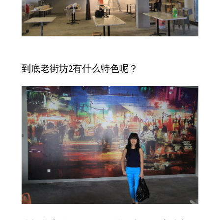
到底老街坊2有什么特色呢？