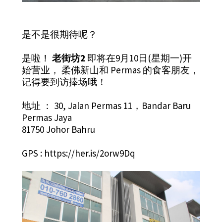
是不是很期待呢？
是啦！
老街坊2
即将在9月10日(星期一)开
始营业， 柔佛新山和 Permas 的食客朋友，
记得要到访捧场哦！
地址 ： 30, Jalan Permas 11，Bandar Baru
Permas Jaya
81750 Johor Bahru
GPS : https://her.is/2orw9Dq