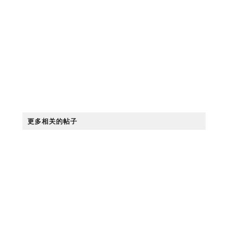
更多相关的帖子