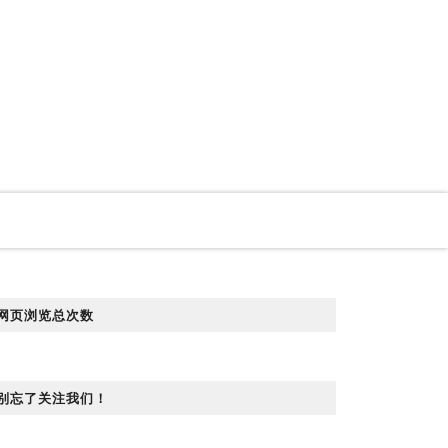
网页浏览总次数
别忘了关注我们！