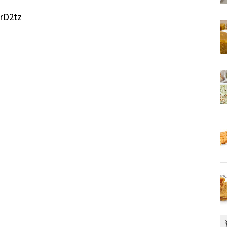
rD2tz