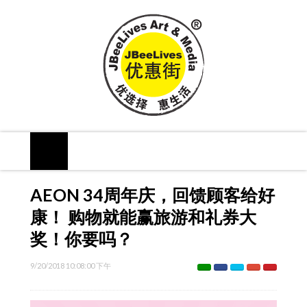
AEON 34周年庆，回馈顾客给好
康！ 购物就能赢旅游和礼券大
奖！你要吗？
9/20/2018 10:08:00 下午