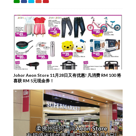
Johor Aeon Store 11月28日又有优惠! 凡消费 RM 100 将
喜获 RM 5元现金券！