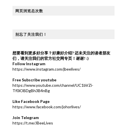
网页浏览总次数
别忘了关注我们！
想要看到更多好分享？好康好介绍?
还未关注的读者朋友
们，请关注我们的官方社交网专页！谢谢! :)
Follow Instagram
https://www.instagram.com/jbeelives/
Free Subscribe youtube
https://www.youtube.com/channel/UC1bVZi-
Tf0iOBDgBh3B4nBg
Like Facebook Page
https://www.facebook.com/johorlives/
Join Telegram
https://t.me/JBeeLives