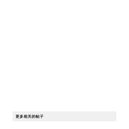
更多相关的帖子