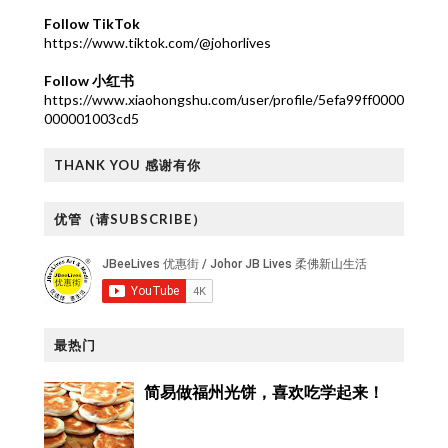
Follow TikTok
https://www.tiktok.com/@johorlives
Follow 小红书
https://www.xiaohongshu.com/user/profile/5efa99ff0000
000001003cd5
THANK YOU 感谢有你
优管（请SUBSCRIBE）
最热门
简易做福州光饼，喜欢吃学起来！