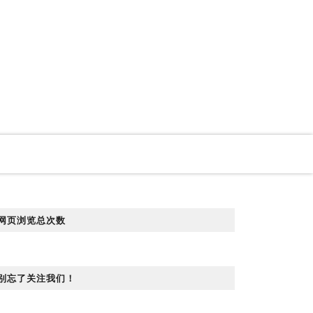
网页浏览总次数
别忘了关注我们！