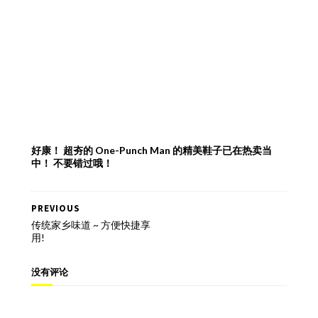
好康！ 超夯的 One-Punch Man 的精美鞋子已在热卖当
中！ 不要错过哦！
PREVIOUS
传统家乡味道 ~ 方便快捷享
用!
没有评论