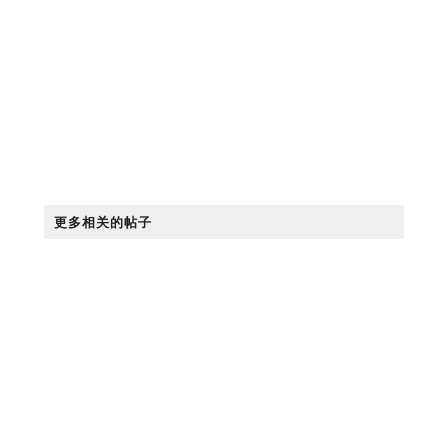
更多相关的帖子