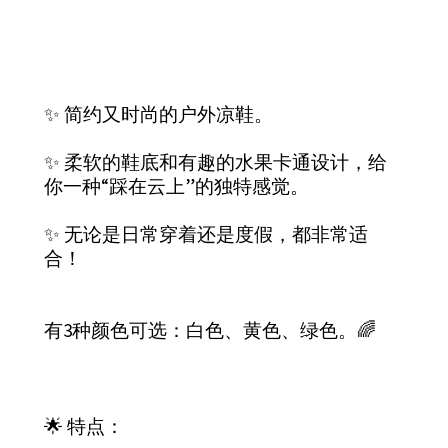
✨ 简约又时尚的户外凉鞋。
✨ 柔软的鞋底和有趣的水果卡通设计，给
你一种“踩在云上”的独特感觉。
✨ 无论是日常穿着还是度假，都非常适
合！
有3种颜色可选：白色、黄色、绿色。🌈
🌟 特点：