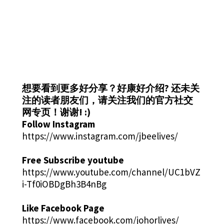
想要看到更多好分享？好康好介绍?
还未关
注的读者朋友们，请关注我们的官方社交
网专页！谢谢! :)
Follow Instagram
https://www.instagram.com/jbeelives/
Free Subscribe youtube
https://www.youtube.com/channel/UC1bVZ
i-Tf0iOBDgBh3B4nBg
Like Facebook Page
https://www.facebook.com/johorlives/