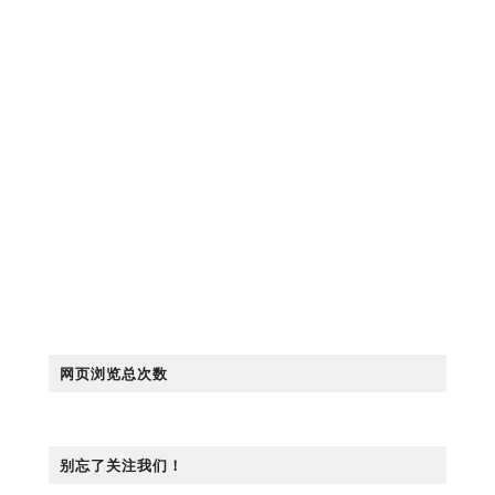
网页浏览总次数
别忘了关注我们！