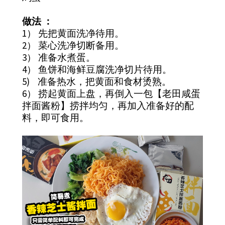
做法 ：
1） 先把黄面洗净待用。
2） 菜心洗净切断备用。
3） 准备水煮蛋。
4） 鱼饼和海鲜豆腐洗净切片待用。
5) 准备热水，把黄面和食材烫熟。
6） 捞起黄面上盘，再倒入一包【老田咸蛋
拌面酱粉】捞拌均匀，再加入准备好的配
料，即可食用。