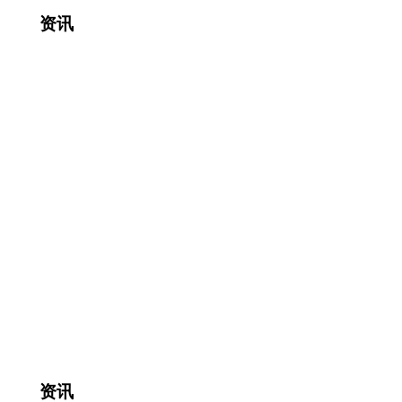
资讯
资讯