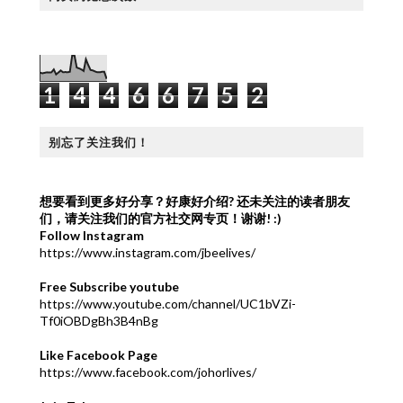
1
4
4
6
6
7
5
2
别忘了关注我们！
想要看到更多好分享？好康好介绍?
还未关注的读者朋友
们，请关注我们的官方社交网专页！谢谢! :)
Follow Instagram
https://www.instagram.com/jbeelives/
Free Subscribe youtube
https://www.youtube.com/channel/UC1bVZi-
Tf0iOBDgBh3B4nBg
Like Facebook Page
https://www.facebook.com/johorlives/