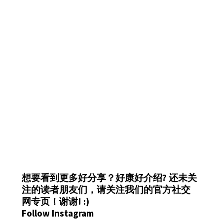
想要看到更多好分享？好康好介绍?
还未关
注的读者朋友们，请关注我们的官方社交
网专页！谢谢! :)
Follow Instagram