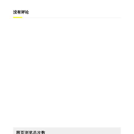
没有评论
网页浏览总次数