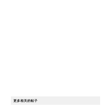
更多相关的帖子