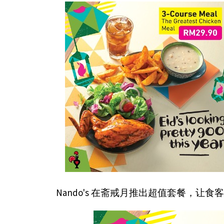
Nando's 在斋戒月推出超值套餐，让