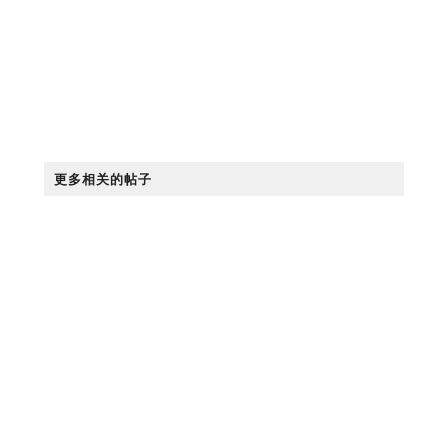
更多相关的帖子