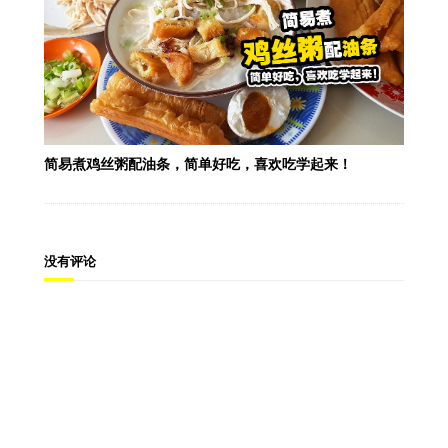
简易煮鸡丝粥配油条，简单好吃，喜欢吃学起来！
没有评论