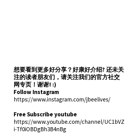
想要看到更多好分享？好康好介绍?
还未关
注的读者朋友们，请关注我们的官方社交
网专页！谢谢! :)
Follow Instagram
https://www.instagram.com/jbeelives/
Free Subscribe youtube
https://www.youtube.com/channel/UC1bVZ
i-Tf0iOBDgBh3B4nBg