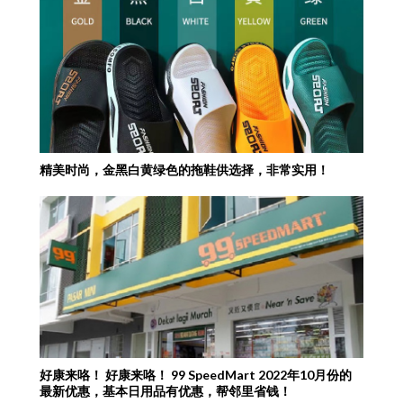
精美时尚，金黑白黄绿色的拖鞋供选择，非常实用！
好康来咯！ 好康来咯！ 99 SpeedMart 2022年10月份的
最新优惠，基本日用品有优惠，帮邻里省钱！