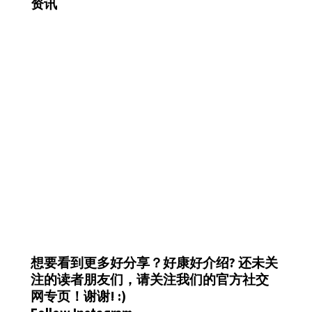
资讯
想要看到更多好分享？好康好介绍?
还未关
注的读者朋友们，请关注我们的官方社交
网专页！谢谢! :)