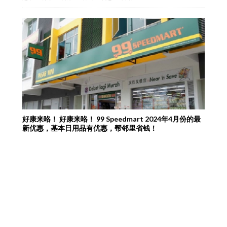
好康来咯！ 好康来咯！ 99 Speedmart 2024年4月份的最
新优惠，基本日用品有优惠，帮邻里省钱！