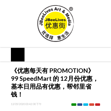
《优惠每天有 PROMOTION》
99 SpeedMart 的 12月份优惠，
基本日用品有优惠，帮邻里省
钱！
12/05/2020 03:42:00 下午