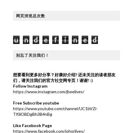
网页浏览总次数
u
n
d
e
f
i
n
e
d
别忘了关注我们！
想要看到更多好分享？好康好介绍?
还未关注的读者朋友
们，请关注我们的官方社交网专页！谢谢! :)
Follow Instagram
https://www.instagram.com/jbeelives/
Free Subscribe youtube
https://www.youtube.com/channel/UC1bVZi-
Tf0iOBDgBh3B4nBg
Like Facebook Page
https://www.facebook.com/johorlives/