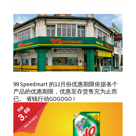
99 Speedmart 的12月份优惠期限依据各个
产品的优惠期限，优惠至存货售完为止而
已。 省钱行动GOGOGO !