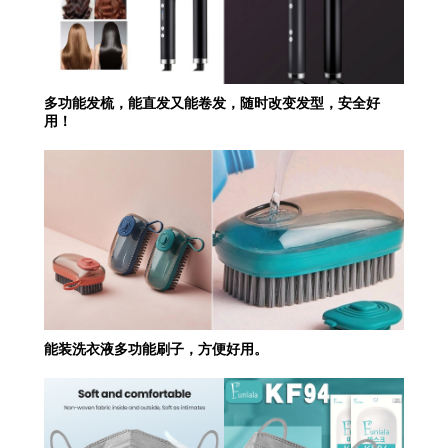
多功能发梳，能直发又能卷发，随时改变发型，安全好
用！
能装洗衣液多功能刷子，方便好用。