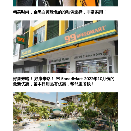
精美时尚，金黑白黄绿色的拖鞋供选择，非常实用！
好康来咯！ 好康来咯！ 99 SpeedMart 2022年10月份的
最新优惠，基本日用品有优惠，帮邻里省钱！