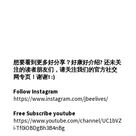
想要看到更多好分享？好康好介绍?
还未关
注的读者朋友们，请关注我们的官方社交
网专页！谢谢! :)
Follow Instagram
https://www.instagram.com/jbeelives/
Free Subscribe youtube
https://www.youtube.com/channel/UC1bVZ
i-Tf0iOBDgBh3B4nBg