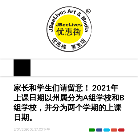
家长和学生们请留意！ 2021年
上课日期以州属分为A组学校和B
组学校，并分为两个学期的上课
日期。
8/04/2020 08:37:00 下午