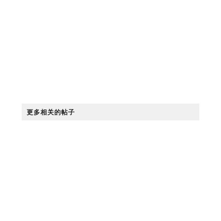
更多相关的帖子