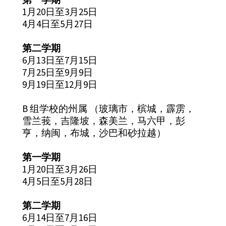
1月20日至3月25日
4月4日至5月27日
第二学期
6月13日至7月15日
7月25日至9月9日
9月19日至12月9日
B 组学校的州属 （玻璃市，槟城，霹雳，
雪兰莪，吉隆坡，森美兰，马六甲，彭
亨，纳闽，布城，沙巴和砂拉越）
第一学期
1月20日至3月26日
4月5日至5月28日
第二学期
6月14日至7月16日