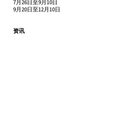
7月26日至9月10日
9月20日至12月10日
资讯