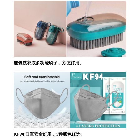
能装洗衣液多功能刷子，方便好用。
KF94 口罩安全好用，5种颜色任选。