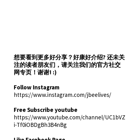
想要看到更多好分享？好康好介绍?
还未关
注的读者朋友们，请关注我们的官方社交
网专页！谢谢! :)
Follow Instagram
https://www.instagram.com/jbeelives/
Free Subscribe youtube
https://www.youtube.com/channel/UC1bVZ
i-Tf0iOBDgBh3B4nBg
Like Facebook Page