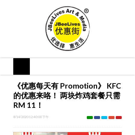
《优惠每天有 Promotion》 KFC
的优惠来咯！ 两块炸鸡套餐只需
RM 11！
8/14/2020 12:40:00 下午