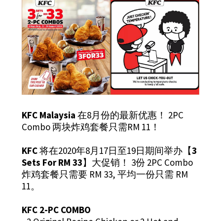
KFC Malaysia
在8月份的最新优惠！ 2PC
Combo 两块炸鸡套餐只需RM 11！
KFC
将在2020年8月17日至19日期间举办【
3
Sets For RM 33
】大促销！ 3份 2PC Combo
炸鸡套餐只需要 RM 33, 平均一份只需 RM
11。
KFC 2-PC COMBO