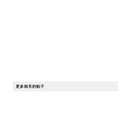
更多相关的帖子