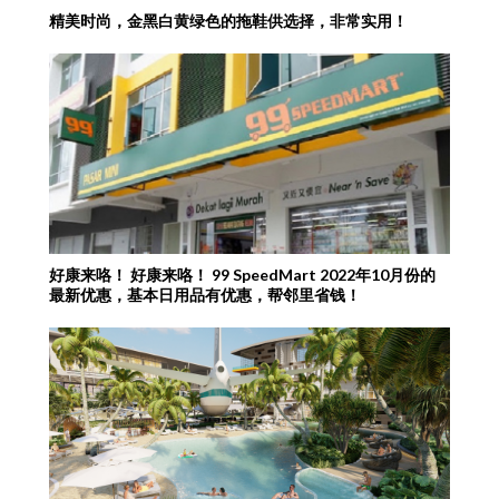
精美时尚，金黑白黄绿色的拖鞋供选择，非常实用！
好康来咯！ 好康来咯！ 99 SpeedMart 2022年10月份的
最新优惠，基本日用品有优惠，帮邻里省钱！