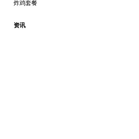
炸鸡套餐
资讯