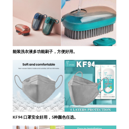
能装洗衣液多功能刷子，方便好用。
KF94 口罩安全好用，5种颜色任选。