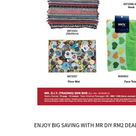
ENJOY BIG SAVING WITH MR DIY RM2 DEAL