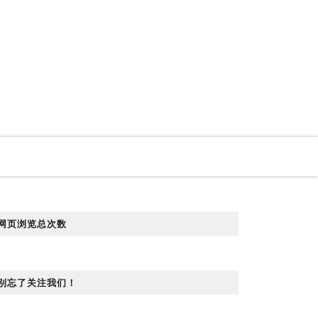
网页浏览总次数
别忘了关注我们！