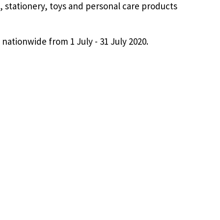
, stationery, toys and personal care products
s nationwide from 1 July - 31 July 2020.