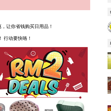
特别优惠，让你省钱购买日用品！
止！ 行动要快咯！