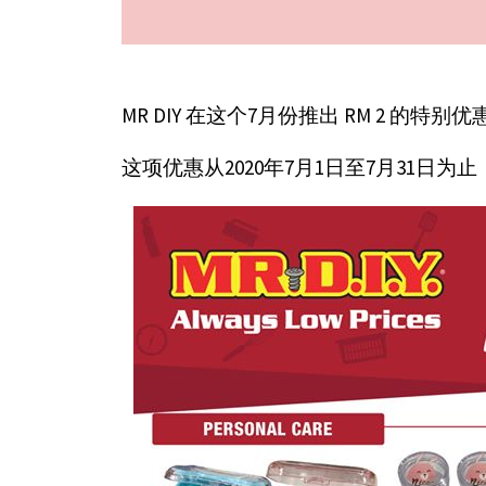
MR DIY 在这个7月份推出 RM 2 的
这项优惠从2020年7月1日至7月31日为