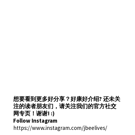
想要看到更多好分享？好康好介绍?
还未关
注的读者朋友们，请关注我们的官方社交
网专页！谢谢! :)
Follow Instagram
https://www.instagram.com/jbeelives/