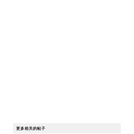
更多相关的帖子