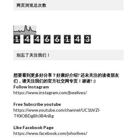
网页浏览总次数
1
4
4
6
6
1
4
3
别忘了关注我们！
想要看到更多好分享？好康好介绍?
还未关注的读者朋友
们，请关注我们的官方社交网专页！谢谢! :)
Follow Instagram
https://www.instagram.com/jbeelives/
Free Subscribe youtube
https://www.youtube.com/channel/UC1bVZi-
Tf0iOBDgBh3B4nBg
Like Facebook Page
https://www.facebook.com/johorlives/