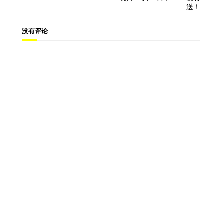
送！
没有评论