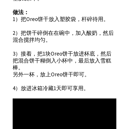
做法：
1）把Oreo饼干放入塑胶袋，杆碎待用。
2）把饼干碎倒在在碗中，加入酸奶，然后
混合搅拌均匀。
3）接着，把1块Oreo饼干放进杯底，然后
把混合饼干糊倒入小杯中，最后放入雪糕
棒。
另外一杯，放上Oreo饼干即可。
4）放进冰箱冷藏1天即可享用。