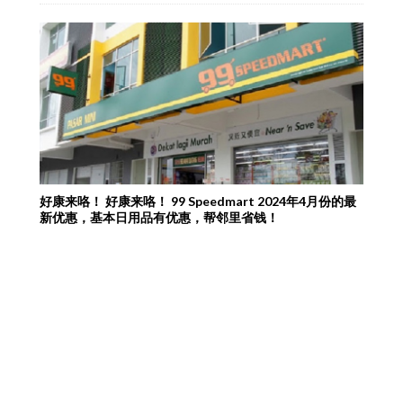
好康来咯！ 好康来咯！ 99 Speedmart 2024年4月份的最
新优惠，基本日用品有优惠，帮邻里省钱！