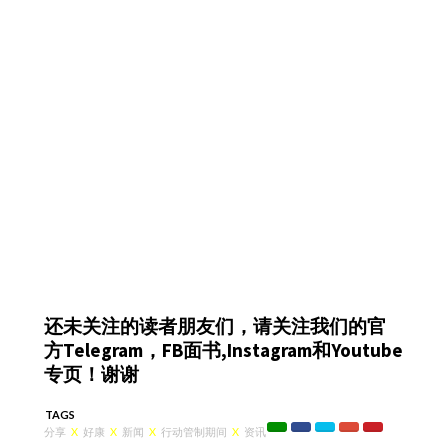
还未关注的读者朋友们，请关注我们的官
方Telegram，FB面书,Instagram和Youtube
专页！谢谢
TAGS
分享
X
好康
X
新闻
X
行动管制期间
X
资讯