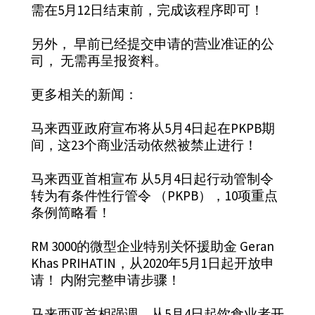
需在5月12日结束前，完成该程序即可！
另外， 早前已经提交申请的营业准证的公
司， 无需再呈报资料。
更多相关的新闻：
马来西亚政府宣布将从5月4日起在PKPB期
间，这23个商业活动依然被禁止进行！
马来西亚首相宣布 从5月4日起行动管制令
转为有条件性行管令 （PKPB），10项重点
条例简略看！
RM 3000的微型企业特别关怀援助金 Geran
Khas PRIHATIN，从2020年5月1日起开放申
请！ 内附完整申请步骤！
马来西亚首相强调，从5月4日起饮食业者开