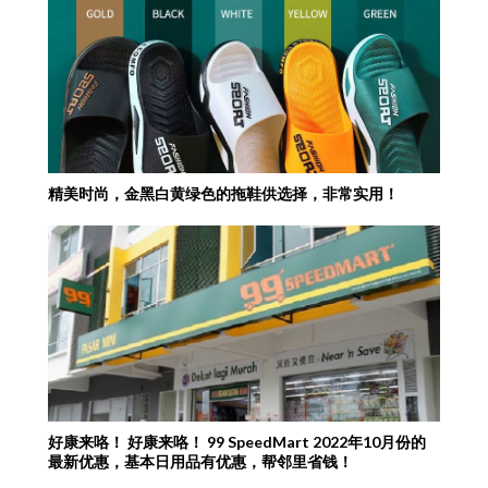
精美时尚，金黑白黄绿色的拖鞋供选择，非常实用！
好康来咯！ 好康来咯！ 99 SpeedMart 2022年10月份的
最新优惠，基本日用品有优惠，帮邻里省钱！