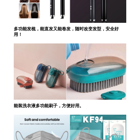
多功能发梳，能直发又能卷发，随时改变发型，安全好
用！
能装洗衣液多功能刷子，方便好用。