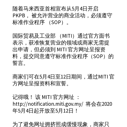
随着马来西亚首相宣布从5月4日开启
PKPB， 被允许营业的商业活动，必须遵守
标准作业程序 （SOP）。
国际贸易及工业部 （MITI）通过官方面书
表示，获准恢复营业的领域或商家无需提
出申请，但必须到 MITI 官方网址呈报资
料，提交同意遵守标准作业程序（SOP）的
誓言。
商家们可在5月4日至12日期间，通过MITI 官
方网址呈报资料和宣誓。
记得哦！ 该 MITI 官方网址 ：
http://notification.miti.gov.my/
将会在2020
年5月4日起开放至5月12日！
为了避免网址拥挤照成缓慢现象，商家只