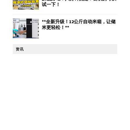
试一下！
**全新升级！12公斤自动米箱，让储
米更轻松！**
资讯