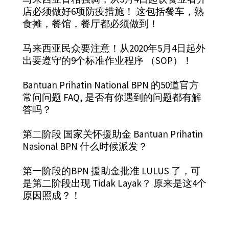
店必须做好6项防疫措施！ 这包括餐车，熟
食摊，餐馆，餐厅都必须做到！
马来西亚民众要注意！从2020年5月4日起外
出要遵守的9个标准作业程序 （SOP）！
Bantuan Prihatin National BPN 的50道官方
常问问题 FAQ, 是否有你遇到的问题都有解
答吗？
第二阶段 国家关怀援助金 Bantuan Prihatin
Nasional BPN 什么时候派发？
第一阶段的BPN 援助金批准 LULUS 了，可
是第二阶段出现 Tidak Layak？ 原来是这4个
原因照成？！