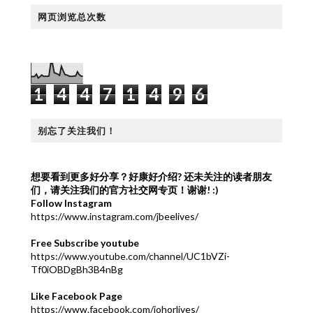
网页浏览总次数
1
4
4
7
1
4
9
6
别忘了关注我们！
想要看到更多好分享？好康好介绍?
还未关注的读者朋友
们，请关注我们的官方社交网专页！谢谢! :)
Follow Instagram
https://www.instagram.com/jbeelives/
Free Subscribe youtube
https://www.youtube.com/channel/UC1bVZi-
Tf0iOBDgBh3B4nBg
Like Facebook Page
https://www.facebook.com/johorlives/