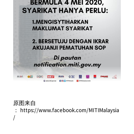
原图来自
：
https://www.facebook.com/MITIMalaysia
/