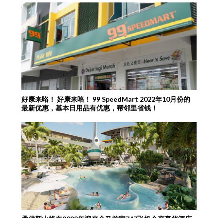
好康来咯！ 好康来咯！ 99 SpeedMart 2022年10月份的
最新优惠，基本日用品有优惠，帮邻里省钱！