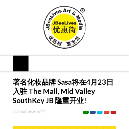
著名化妆品牌 Sasa将在4月23日
入驻 The Mall, Mid Valley
SouthKey JB 隆重开业!
4/22/2019 03:26:00 下午