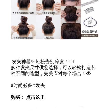
发夹神器✨ 轻松告别碎发！💁‍♀️
多种发夹尺寸供您选择，可以轻松打造各
种不同的造型，完美应对每个场合！🌟
#时尚必备 #发夹
购买：
点击这里