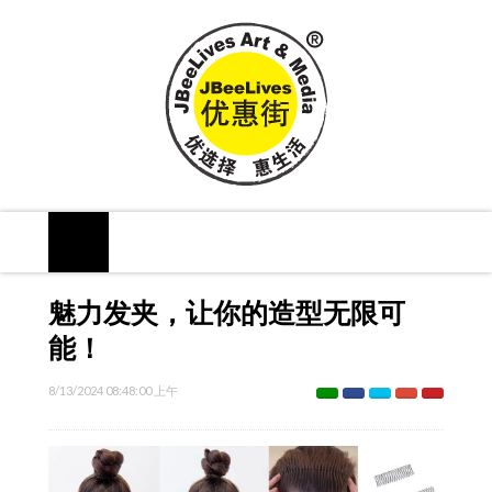
魅力发夹，让你的造型无限可
能！
8/13/2024 08:48:00 上午