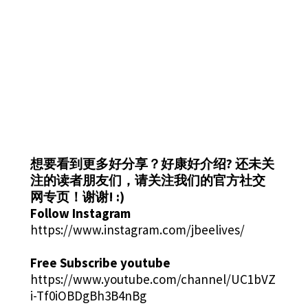
想要看到更多好分享？好康好介绍?
还未关
注的读者朋友们，请关注我们的官方社交
网专页！谢谢! :)
Follow Instagram
https://www.instagram.com/jbeelives/
Free Subscribe youtube
https://www.youtube.com/channel/UC1bVZ
i-Tf0iOBDgBh3B4nBg