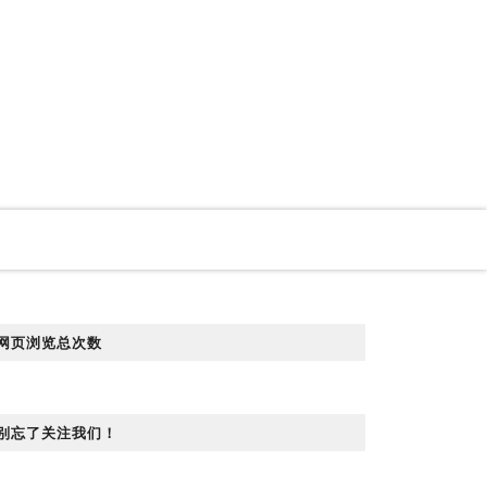
网页浏览总次数
别忘了关注我们！