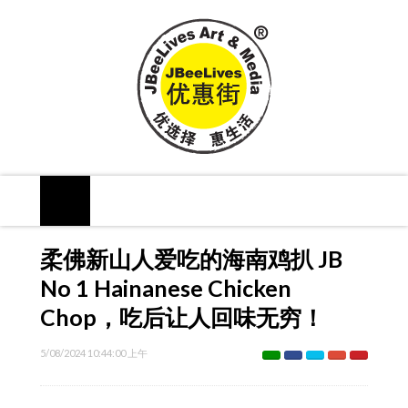
柔佛新山人爱吃的海南鸡扒 JB
No 1 Hainanese Chicken
Chop，吃后让人回味无穷！
5/08/2024 10:44:00 上午