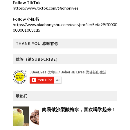
Follow TikTok
https://www.tiktok.com/@johorlives
Follow 小红书
https://www.xiaohongshu.com/user/profile/5efa99ff0000
000001003cd5
THANK YOU 感谢有你
优管（请SUBSCRIBE）
最热门
简易做沙梨酸梅水，喜欢喝学起来！