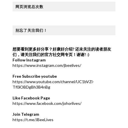
网页浏览总次数
别忘了关注我们！
想要看到更多好分享？好康好介绍?
还未关注的读者朋友
们，请关注我们的官方社交网专页！谢谢! :)
Follow Instagram
https://www.instagram.com/jbeelives/
Free Subscribe youtube
https://www.youtube.com/channel/UC1bVZi-
Tf0iOBDgBh3B4nBg
Like Facebook Page
https://www.facebook.com/johorlives/
Join Telegram
https://t.me/JBeeLives