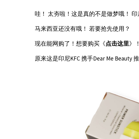
哇！ 太夯啦！这是真的不是做梦哦！ 印尼
马来西亚还没有哦！ 若要抢先使用？
现在能网购了！想要购买《
点击这里
》
原来这是印尼KFC 携手Dear Me Bea