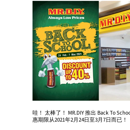
哇！ 太棒了！ MR.DIY 推出 Back To 
惠期限从2021年2月24日至3月7日而已！