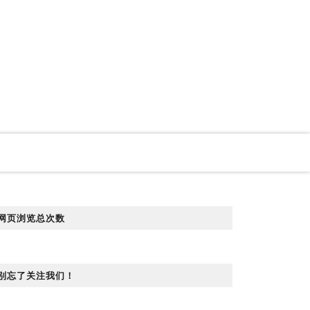
网页浏览总次数
别忘了关注我们！