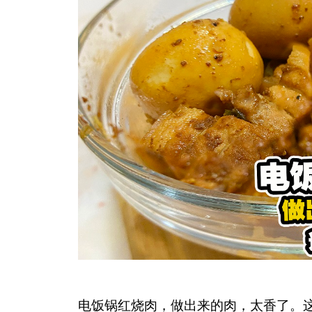
电饭锅红烧肉，做出来的肉，太香了。