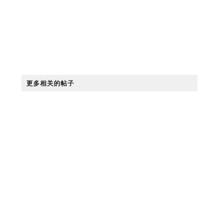
更多相关的帖子