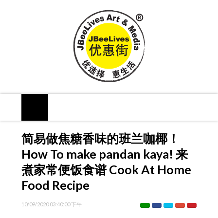
简易做焦糖香味的班兰咖椰！
How To make pandan kaya! 来
煮家常便饭食谱 Cook At Home
Food Recipe
10/09/2020 03:40:00 下午