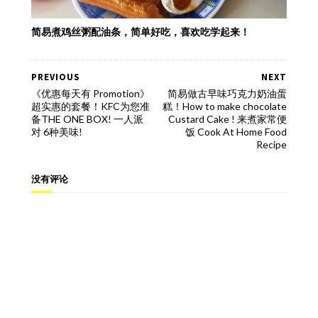
简易煮鸡丝粥配油条，简单好吃，喜欢吃学起来！
PREVIOUS
NEXT
《优惠每天有 Promotion》
简易做古早味巧克力奶油蛋
超实惠的套餐！KFC为您准
糕！How to make chocolate
备THE ONE BOX! 一人派
Custard Cake ! 来煮家常便
对 6种美味!
饭 Cook At Home Food
Recipe
没有评论