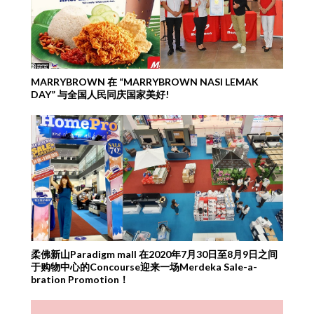
MARRYBROWN 在 “MARRYBROWN NASI LEMAK
DAY” 与全国人民同庆国家美好!
柔佛新山Paradigm mall 在2020年7月30日至8月9日之间
于购物中心的Concourse迎来一场Merdeka Sale-a-
bration Promotion！