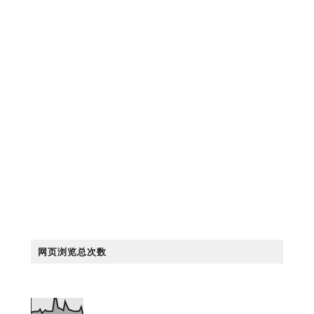
网页浏览总次数