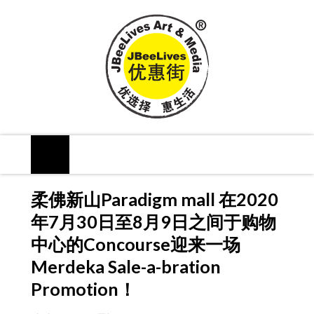
柔佛新山Paradigm mall 在2020
年7月30日至8月9日之间于购物
中心的Concourse迎来一场
Merdeka Sale-a-bration
Promotion！