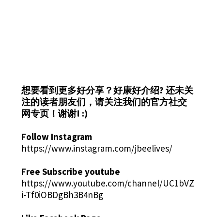
想要看到更多好分享？好康好介绍?
还未关
注的读者朋友们，请关注我们的官方社交
网专页！谢谢! :)
Follow Instagram
https://www.instagram.com/jbeelives/
Free Subscribe youtube
https://www.youtube.com/channel/UC1bVZ
i-Tf0iOBDgBh3B4nBg