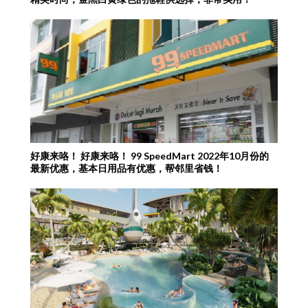
好康来咯！ 好康来咯！ 99 SpeedMart 2022年10月份的
最新优惠，基本日用品有优惠，帮邻里省钱！