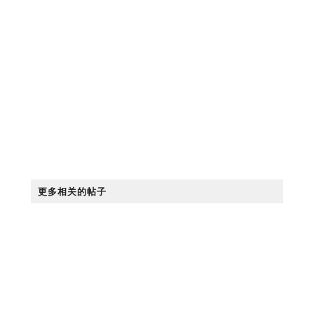
更多相关的帖子