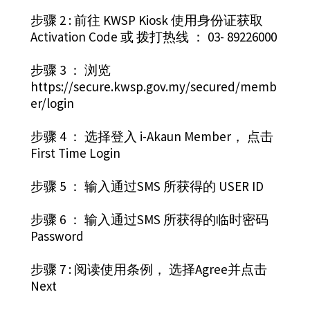
步骤 2 : 前往 KWSP Kiosk 使用身份证获取
Activation Code 或 拨打热线 ： 03- 89226000
步骤 3 ： 浏览
https://secure.kwsp.gov.my/secured/memb
er/login
步骤 4 ： 选择登入 i-Akaun Member， 点击
First Time Login
步骤 5 ： 输入通过SMS 所获得的 USER ID
步骤 6 ： 输入通过SMS 所获得的临时密码
Password
步骤 7 : 阅读使用条例， 选择Agree并点击
Next