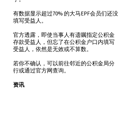
有数据显示超过70% 的大马EPF会员们还没
填写受益人。
官方透露，即使当事人有遗嘱指定公积金
存款受益人，但忘了在公积金户口内填写
受益人，依然是无效或不算数。
若你不确认，可以前往邻近的公积金局分
行或通过官方网查询。
资讯