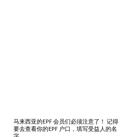
马来西亚的EPF 会员们必须注意了！ 记得
要去查看你的EPF 户口，填写受益人的名
字。