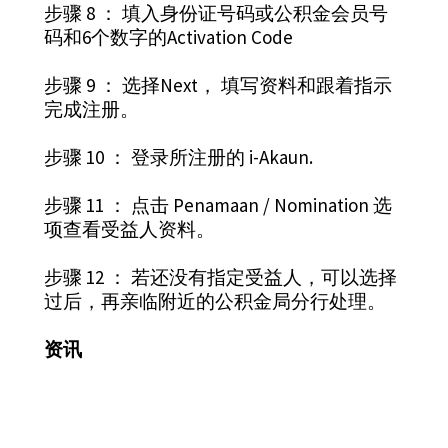
步骤 8 ： 填入身份证号码或公积金会员号
码和6个数字的Activation Code
步骤 9 ： 选择Next， 填写资料和跟着指示
完成注册。
步骤 10 ： 登录所注册的 i-Akaun.
步骤 11 ： 点击 Penamaan / Nomination 选
项查看受益人资料。
步骤 12 ： 若还没有指定受益人，可以选择
过后，再亲临附近的公积金局分行处理。
资讯