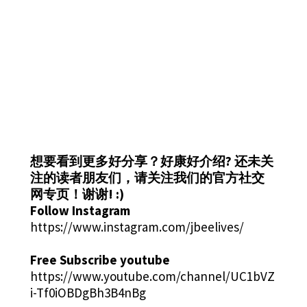
想要看到更多好分享？好康好介绍?
还未关
注的读者朋友们，请关注我们的官方社交
网专页！谢谢! :)
Follow Instagram
https://www.instagram.com/jbeelives/
Free Subscribe youtube
https://www.youtube.com/channel/UC1bVZ
i-Tf0iOBDgBh3B4nBg