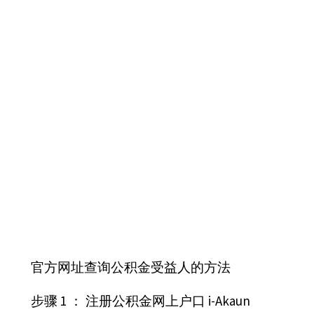
官方网址查询公积金受益人的方法
步骤 1 ： 注册公积金网上户口 i-Akaun