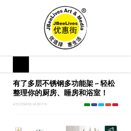
有了多层不锈钢多功能架 ~ 轻松
整理你的厨房、睡房和浴室！
6/11/2024 01:24:00 下午