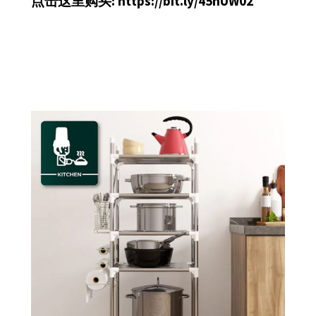
点击这里购买:
https://bit.ly/45hUW02