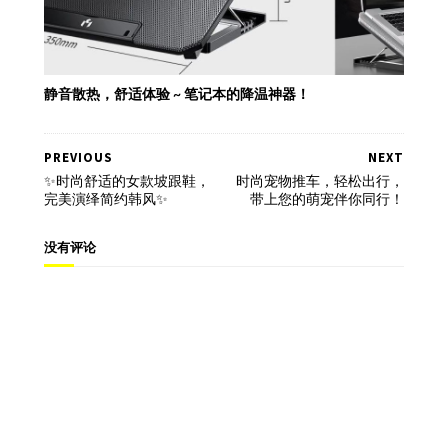
静音散热，舒适体验 ~ 笔记本的降温神器！
PREVIOUS
NEXT
✨时尚舒适的女款坡跟鞋，
时尚宠物推车，轻松出行，
完美演绎简约韩风✨
带上您的萌宠伴你同行！
没有评论