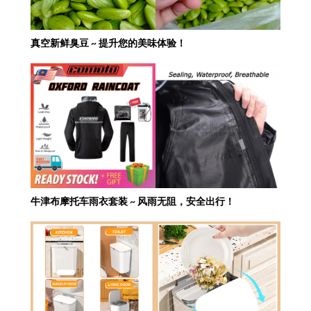
真空新鲜臭豆 ~ 提升您的美味体验！
牛津布摩托车雨衣套装 ~ 风雨无阻，安全出行！