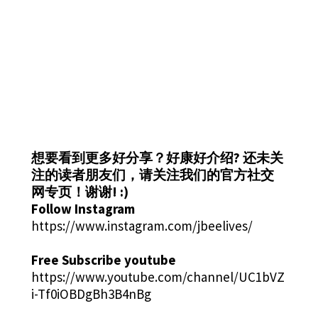
想要看到更多好分享？好康好介绍?
还未关
注的读者朋友们，请关注我们的官方社交
网专页！谢谢! :)
Follow Instagram
https://www.instagram.com/jbeelives/
Free Subscribe youtube
https://www.youtube.com/channel/UC1bVZ
i-Tf0iOBDgBh3B4nBg