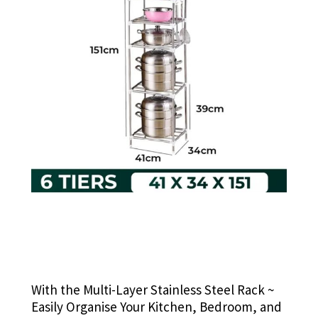
With the Multi-Layer Stainless Steel Rack ~
Easily Organise Your Kitchen, Bedroom, and