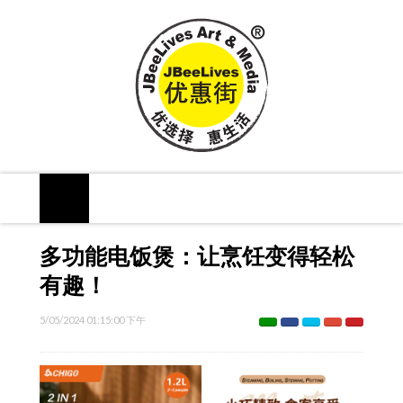
多功能电饭煲：让烹饪变得轻松
有趣！
5/05/2024 01:15:00 下午