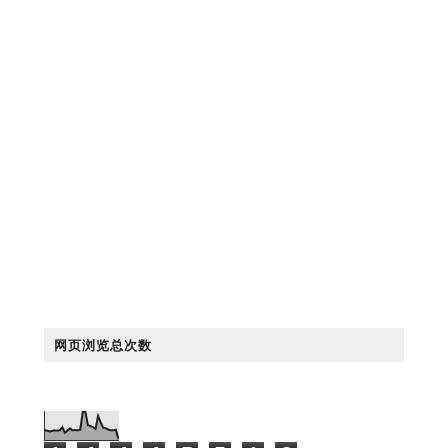
网页浏览总次数