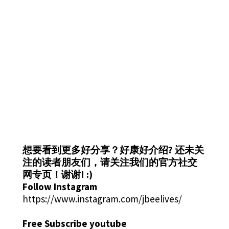
想要看到更多好分享？好康好介绍?
还未关
注的读者朋友们，请关注我们的官方社交
网专页！谢谢! :)
Follow Instagram
https://www.instagram.com/jbeelives/
Free Subscribe youtube